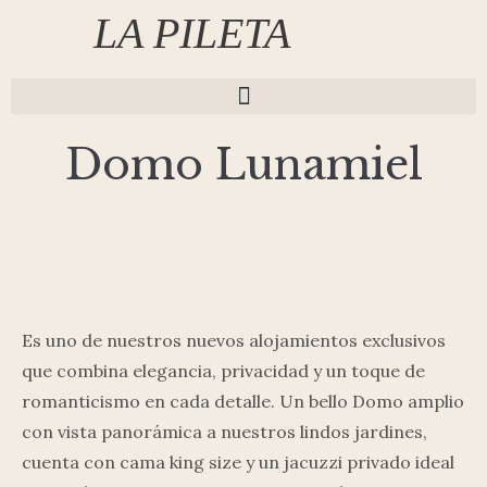
LA PILETA
Domo Lunamiel
Es uno de nuestros nuevos alojamientos exclusivos
que combina elegancia, privacidad y un toque de
romanticismo en cada detalle. Un bello Domo amplio
con vista panorámica a nuestros lindos jardines,
cuenta con cama king size y un jacuzzi privado ideal