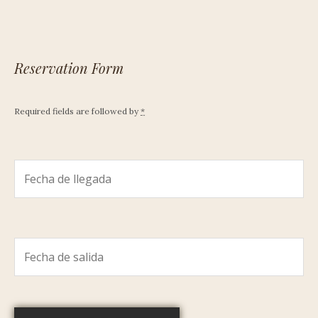
Reservation Form
Required fields are followed by
*