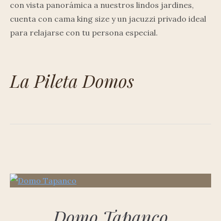
con vista panorámica a nuestros lindos jardines,
cuenta con cama king size y un jacuzzi privado ideal
para relajarse con tu persona especial.
La Pileta Domos
Domo Tapanco