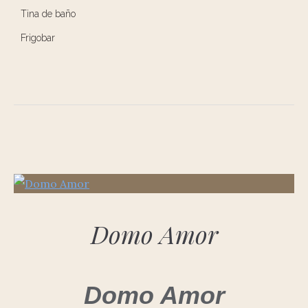
Tina de baño
Frigobar
Domo Amor
Domo Amor