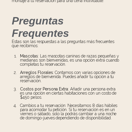
montaje a tu reservación para una cena inolvidable.
Preguntas
Frequentes
Estas son las respuestas a las preguntas más frecuentes
que recibimos:
Mascotas
: Las mascotas caninas de razas pequeñas y
medianas son bienvenidas, es una opción extra cuando
completas tu reservación.
Arreglos Florales
: Contamos con varias opciones de
arreglos de bienvenida. Puedes añadir tu opción a tu
reservación.
Costos por Persona Extra
: Añadir una persona extra
es una opción en ciertas habitaciones con un costo de
$450 pesos.
Cambios a tu reservación: Necesitamos 8 días hábiles
para acomodar tu petición. Si tu reservación es en un
viernes o sábado, solo la podrás cambiar a una noche
de domingo-jueves dependiendo de disponibilidad.