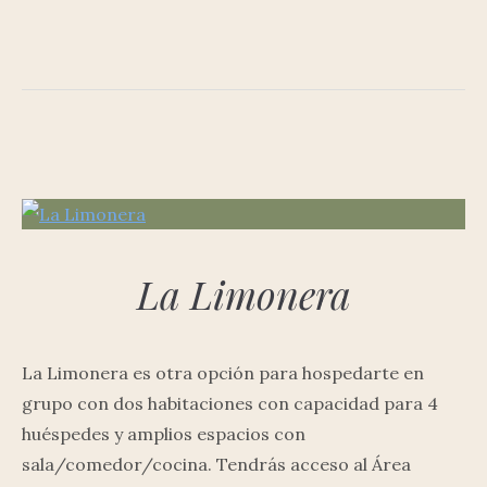
La Limonera
La Limonera es otra opción para hospedarte en
grupo con dos habitaciones con capacidad para 4
huéspedes y amplios espacios con
sala/comedor/cocina. Tendrás acceso al Área