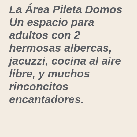
La Área Pileta Domos
Un espacio para
adultos con 2
hermosas albercas,
jacuzzi, cocina al aire
libre, y muchos
rinconcitos
encantadores.