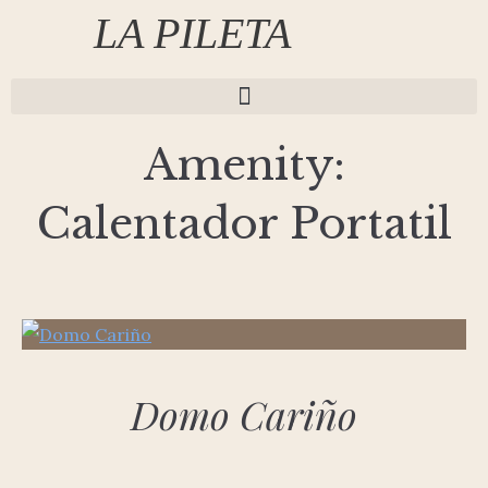
LA PILETA
Amenity:
Calentador Portatil
Domo Cariño