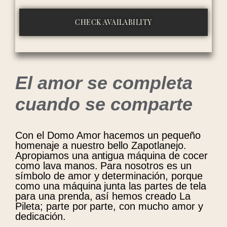
El amor se completa
cuando se comparte
Con el Domo Amor hacemos un pequeño
homenaje a nuestro bello Zapotlanejo.
Apropiamos una antigua máquina de cocer
como lava manos. Para nosotros es un
símbolo de amor y determinación, porque
como una máquina junta las partes de tela
para una prenda, así hemos creado La
Pileta; parte por parte, con mucho amor y
dedicación.