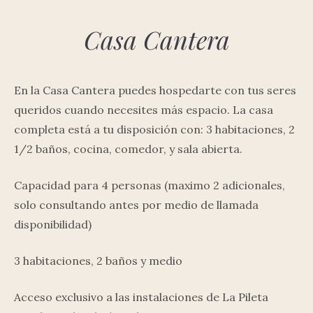
Casa Cantera
En la Casa Cantera puedes hospedarte con tus seres
queridos cuando necesites más espacio. La casa
completa está a tu disposición con: 3 habitaciones, 2
1/2 baños, cocina, comedor, y sala abierta.
Capacidad para 4 personas (maximo 2 adicionales,
solo consultando antes por medio de llamada
disponibilidad)
3 habitaciones, 2 baños y medio
Acceso exclusivo a las instalaciones de La Pileta