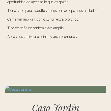
oportunidad de apreciar lo que es gozar.
Tiene cupo para 2 adultos (niños con excepciones limitadas)
Cama tamaño king con colchón extra profundo.
Tina de baño de cantera extra amplia
Acceso exclusivo a piscinas y áreas comunes
Casa Jardín