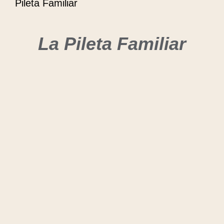
Pileta Familiar
La Pileta Familiar