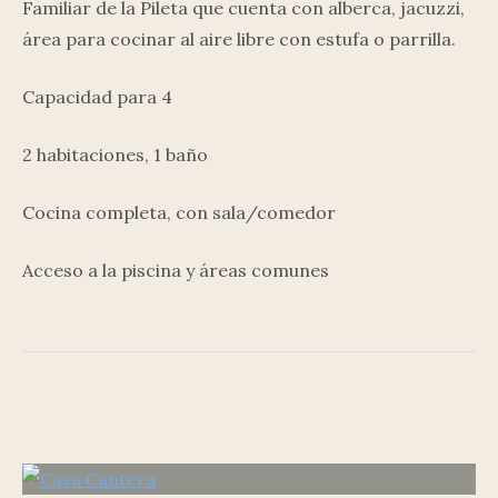
Familiar de la Pileta que cuenta con alberca, jacuzzi,
área para cocinar al aire libre con estufa o parrilla.
Capacidad para 4
2 habitaciones, 1 baño
Cocina completa, con sala/comedor
Acceso a la piscina y áreas comunes