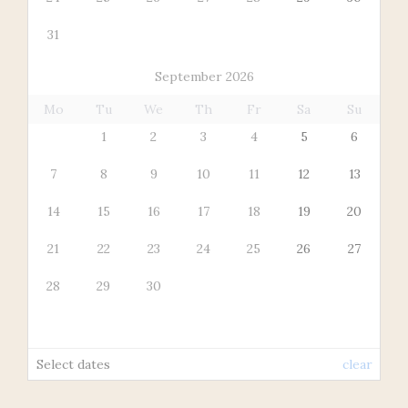
31
September 2026
Mo
Tu
We
Th
Fr
Sa
Su
1
2
3
4
5
6
7
8
9
10
11
12
13
14
15
16
17
18
19
20
21
22
23
24
25
26
27
28
29
30
Select dates
clear