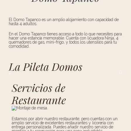
El Domo Tapanco es un amplio alojamiento con capacidad de
hasta 4 adultos.
En el Domo Tapanco tienes acceso a todo lo que necesites para
hacer una estancia memorable. Cuenta con licuadora Ninja, 4
quemadores de gas, mini-frigo, y todos los utensilios para tu
comodidad.
La Pileta Domos
Servicios de
Restaurante
Estamos por abrir nuestro restaurante, pero cuentas con un
amplio servicio de excelentes restaurantes y licorería con
entrega personalizada. Puedes añadir nuestro servicio de