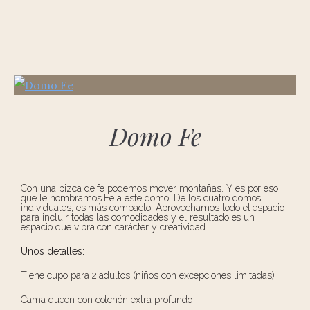
Domo Fe
Con una pizca de fe podemos mover montañas. Y es por eso
que le nombramos Fe a este domo. De los cuatro domos
individuales, es más compacto. Aprovechamos todo el espacio
para incluir todas las comodidades y el resultado es un
espacio que vibra con carácter y creatividad.
Unos detalles:
Tiene cupo para 2 adultos (niños con excepciones limitadas)
Cama queen con colchón extra profundo