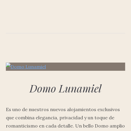
Domo Lunamiel
Es uno de nuestros nuevos alojamientos exclusivos
que combina elegancia, privacidad y un toque de
romanticismo en cada detalle. Un bello Domo amplio