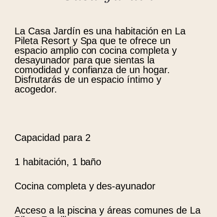
La Casa Jardín es una habitación en La
Pileta Resort y Spa que te ofrece un
espacio amplio con cocina completa y
desayunador para que sientas la
comodidad y confianza de un hogar.
Disfrutarás de un espacio íntimo y
acogedor.
Capacidad para 2
1 habitación, 1 baño
Cocina completa y des-ayunador
Acceso a la piscina y áreas comunes de La