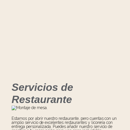
Servicios de
Restaurante
Estamos por abrir nuestro restaurante, pero cuentas con un
amplio servicio de excelentes restaurantes y licorería con
entrega personalizada. Puedes añadir nuestro servicio de