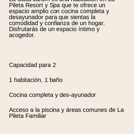
Pileta Resort y Spa que te ofrece un
espacio amplio con cocina completa y
desayunador para que sientas la
comodidad y confianza de un hogar.
Disfrutarás de un espacio íntimo y
acogedor.
Capacidad para 2
1 habitación, 1 baño
Cocina completa y des-ayunador
Acceso a la piscina y áreas comunes de La
Pileta Familiar