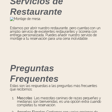
Servicios de
Restaurante
Estamos por abrir nuestro restaurante, pero cuentas con un
amplio servicio de excelentes restaurantes y licorería con
entrega personalizada. Puedes añadir nuestro servicio de
montaje a tu reservación para una cena inolvidable.
Preguntas
Frequentes
Estas son las respuestas a las preguntas más frecuentes
que recibimos:
Mascotas
: Las mascotas caninas de razas pequeñas y
medianas son bienvenidas, es una opción extra cuando
completas tu reservación.