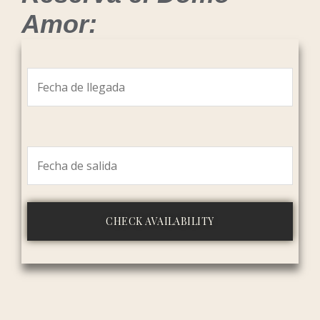
Amor: