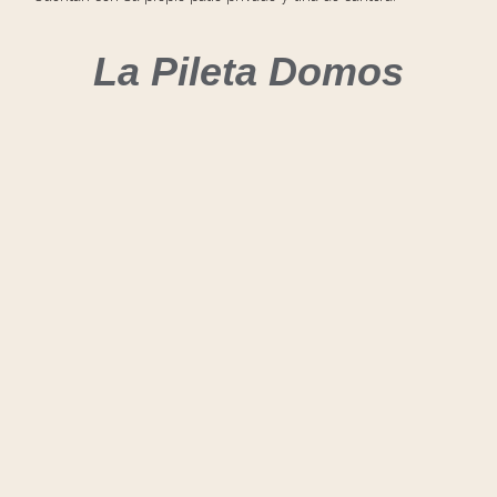
La Pileta Domos