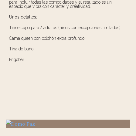
para incluir todas las comodidades y el resultado es un
espacio que vibra con carácter y creatividad.
Unos detalles:
Tiene cupo para 2 adultos (niños con excepciones limitadas)
Cama queen con colchón extra profundo
Tina de baño
Frigobar