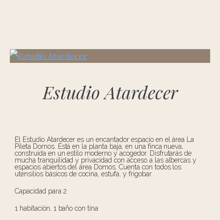
Estudio Atardecer
El Estudio Atardecer es un encantador espacio en el área La
Pileta Domos. Está en la planta baja, en una finca nueva,
construida en un estilo moderno y acogedor. Disfrutarás de
mucha tranquilidad y privacidad con acceso a las albercas y
espacios abiertos del área Domos. Cuenta con todos los
utensilios básicos de cocina, estufa, y frigobar.
Capacidad para 2
1 habitación, 1 baño con tina