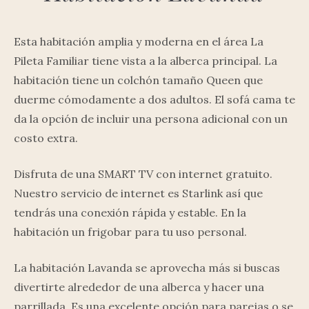
Esta habitación amplia y moderna en el área La
Pileta Familiar tiene vista a la alberca principal. La
habitación tiene un colchón tamaño Queen que
duerme cómodamente a dos adultos. El sofá cama te
da la opción de incluir una persona adicional con un
costo extra.
Disfruta de una SMART TV con internet gratuito.
Nuestro servicio de internet es Starlink así que
tendrás una conexión rápida y estable. En la
habitación un frigobar para tu uso personal.
La habitación Lavanda se aprovecha más si buscas
divertirte alrededor de una alberca y hacer una
parrillada. Es una excelente opción para parejas o se