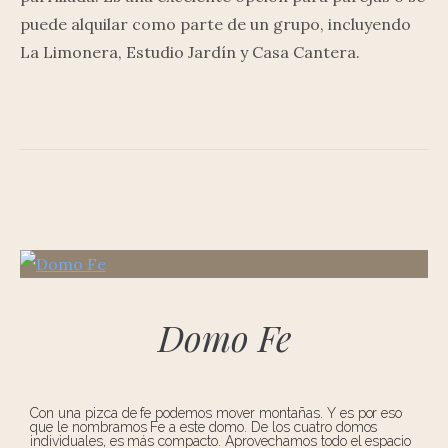
puede alquilar como parte de un grupo, incluyendo
La Limonera, Estudio Jardín y Casa Cantera.
Domo Fe
Con una pizca de fe podemos mover montañas. Y es por eso
que le nombramos Fe a este domo. De los cuatro domos
individuales, es más compacto. Aprovechamos todo el espacio