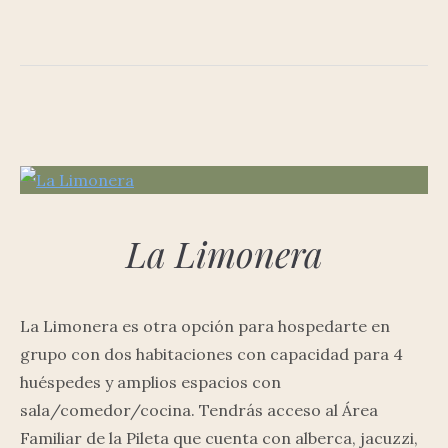
La Limonera
La Limonera es otra opción para hospedarte en
grupo con dos habitaciones con capacidad para 4
huéspedes y amplios espacios con
sala/comedor/cocina. Tendrás acceso al Área
Familiar de la Pileta que cuenta con alberca, jacuzzi,