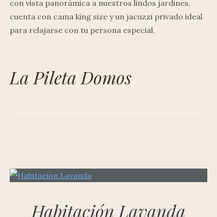
con vista panorámica a nuestros lindos jardines,
cuenta con cama king size y un jacuzzi privado ideal
para relajarse con tu persona especial.
La Pileta Domos
Habitación Lavanda