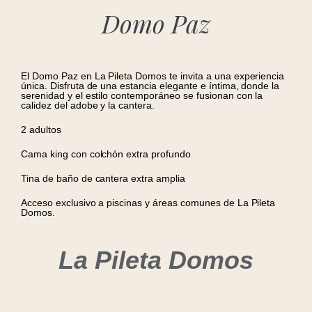
Domo Paz
El Domo Paz en La Pileta Domos te invita a una experiencia
única. Disfruta de una estancia elegante e íntima, donde la
serenidad y el estilo contemporáneo se fusionan con la
calidez del adobe y la cantera.
2 adultos
Cama king con colchón extra profundo
Tina de baño de cantera extra amplia
Acceso exclusivo a piscinas y áreas comunes de La Pileta
Domos.
La Pileta Domos