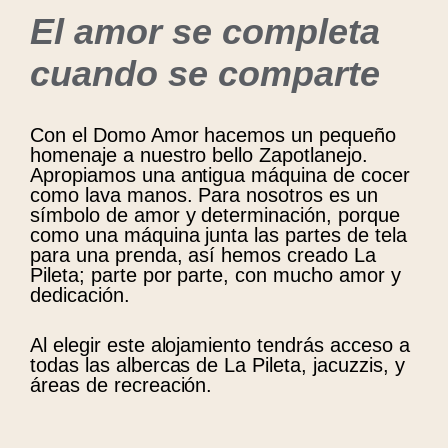
El amor se completa
cuando se comparte
Con el Domo Amor hacemos un pequeño
homenaje a nuestro bello Zapotlanejo.
Apropiamos una antigua máquina de cocer
como lava manos. Para nosotros es un
símbolo de amor y determinación, porque
como una máquina junta las partes de tela
para una prenda, así hemos creado La
Pileta; parte por parte, con mucho amor y
dedicación.
Al elegir este alojamiento tendrás acceso a
todas las albercas de La Pileta, jacuzzis, y
áreas de recreación.