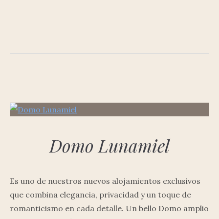
Domo Lunamiel
Es uno de nuestros nuevos alojamientos exclusivos
que combina elegancia, privacidad y un toque de
romanticismo en cada detalle. Un bello Domo amplio