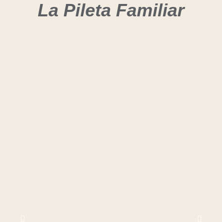
La Pileta Familiar