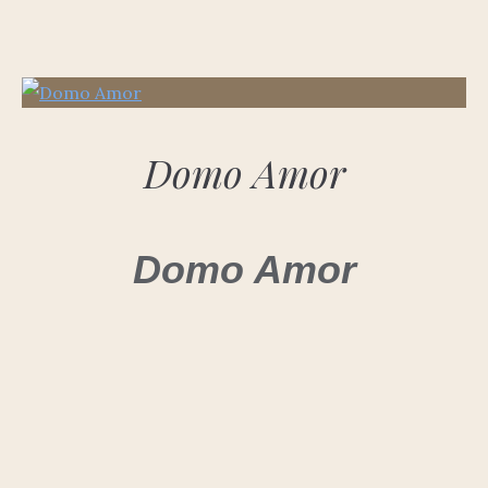
Domo Amor
Domo Amor