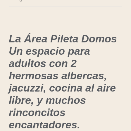
La Área Pileta Domos
Un espacio para
adultos con 2
hermosas albercas,
jacuzzi, cocina al aire
libre, y muchos
rinconcitos
encantadores.