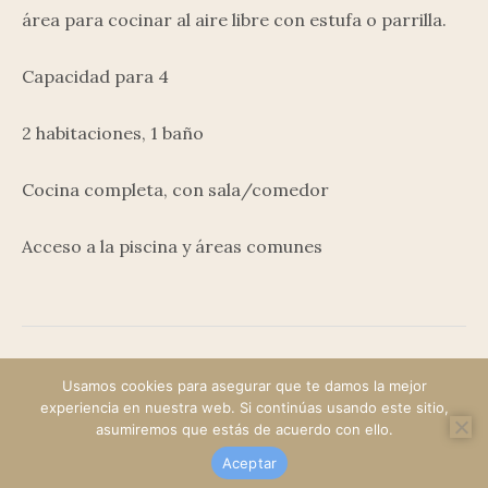
área para cocinar al aire libre con estufa o parrilla.
Capacidad para 4
2 habitaciones, 1 baño
Cocina completa, con sala/comedor
Acceso a la piscina y áreas comunes
Usamos cookies para asegurar que te damos la mejor
experiencia en nuestra web. Si continúas usando este sitio,
asumiremos que estás de acuerdo con ello.
1
2
NEXT
Aceptar