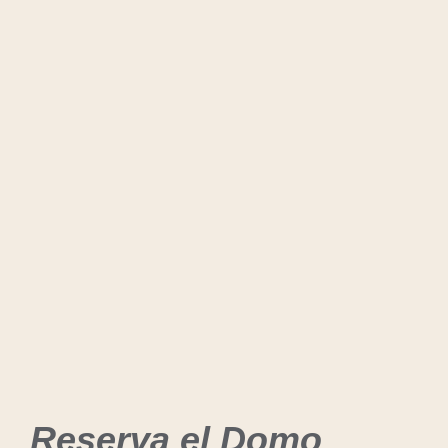
Reserva el Domo