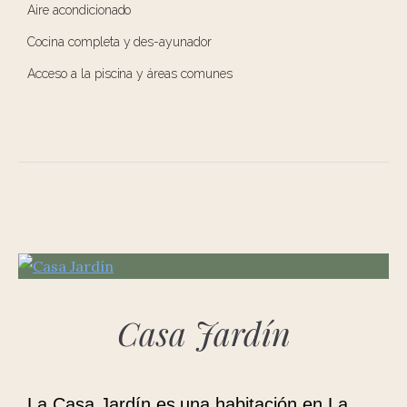
Aire acondicionado
Cocina completa y des-ayunador
Acceso a la piscina y áreas comunes
Casa Jardín
La Casa Jardín es una habitación en La