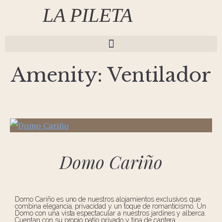
LA PILETA
Amenity:
Ventilador
Domo Cariño
Domo Cariño es uno de nuestros alojamientos exclusivos que
combina elegancia, privacidad y un toque de romanticismo. Un
Domo con una vista espectacular a nuestros jardines y alberca.
Cuentan con su propio patio privado y tina de cantera.