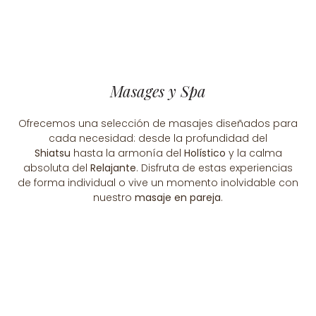
Masages y Spa
Ofrecemos una selección de masajes diseñados para
cada necesidad: desde la profundidad del
Shiatsu
hasta la armonía del
Holístico
y la calma
absoluta del
Relajante
. Disfruta de estas experiencias
de forma individual o vive un momento inolvidable con
nuestro
masaje en pareja
.