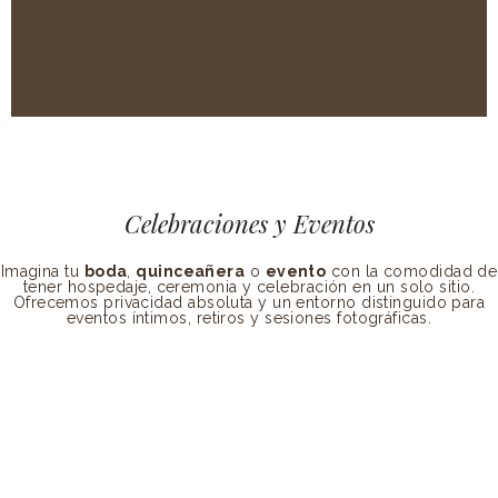
Celebraciones y Eventos
Imagina tu
boda
,
quinceañera
o
evento
con la comodidad de
tener hospedaje, ceremonia y celebración en un solo sitio.
Ofrecemos privacidad absoluta y un entorno distinguido para
eventos íntimos, retiros y sesiones fotográficas.