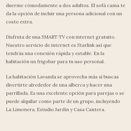
duerme cómodamente a dos adultos. El sofá cama te
da la opción de incluir una persona adicional con un
costo extra.
Disfruta de una SMART TV con internet gratuito.
Nuestro servicio de internet es Starlink así que
tendrás una conexión rápida y estable. En la
habitación un frigobar para tu uso personal.
La habitación Lavanda se aprovecha más si buscas
divertirte alrededor de una alberca y hacer una
parrillada. Es una excelente opción para parejas o se
puede alquilar como parte de un grupo, incluyendo
La Limonera, Estudio Jardín y Casa Cantera.