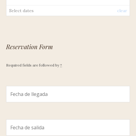
Select dates
clear
Reservation Form
Required fields are followed by
*