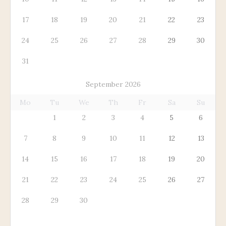
17
18
19
20
21
22
23
24
25
26
27
28
29
30
31
September 2026
Mo
Tu
We
Th
Fr
Sa
Su
1
2
3
4
5
6
7
8
9
10
11
12
13
14
15
16
17
18
19
20
21
22
23
24
25
26
27
28
29
30