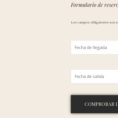
Formulario de reser
Los campos obligatorios son 