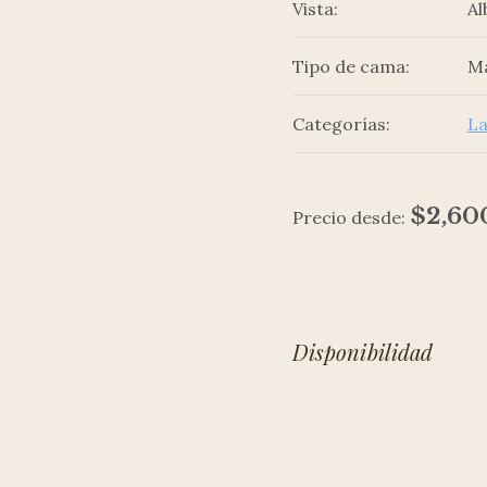
Vista:
Al
Tipo de cama:
Ma
Categorías:
La
$
2,60
Precio desde:
Disponibilidad