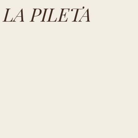
LA PILETA