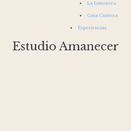
La Limonera
Casa Cantera
Experiencias
Estudio Amanecer