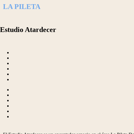
LA PILETA
Estudio Atardecer