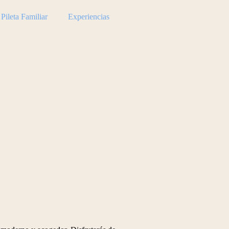
Pileta Familiar
Experiencias