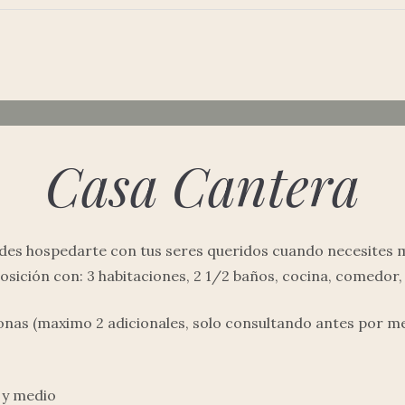
Casa Cantera
des hospedarte con tus seres queridos cuando necesites m
osición con: 3 habitaciones, 2 1/2 baños, cocina, comedor, 
nas (maximo 2 adicionales, solo consultando antes por m
 y medio