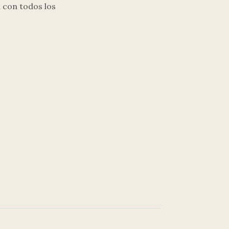
 con todos los