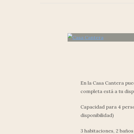
En la Casa Cantera pue
completa está a tu disp
Capacidad para 4 perso
disponibilidad)
3 habitaciones, 2 baños