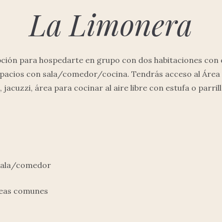
La Limonera
ción para hospedarte en grupo con dos habitaciones con 
pacios con sala/comedor/cocina. Tendrás acceso al Área Fa
jacuzzi, área para cocinar al aire libre con estufa o parrill
 sala/comedor
áreas comunes