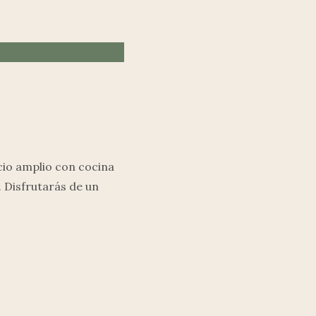
cio amplio con cocina
 Disfrutarás de un