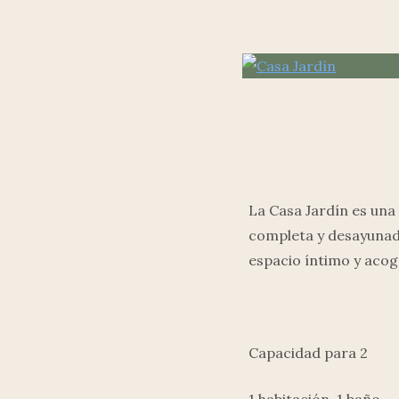
La Casa Jardín es una
completa y desayunado
espacio íntimo y acog
Capacidad para 2