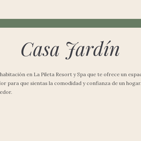
Casa Jardín
 habitación en La Pileta Resort y Spa que te ofrece un espa
r para que sientas la comodidad y confianza de un hogar.
edor.