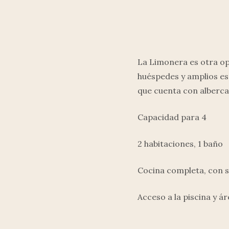
La Limonera es otra op
huéspedes y amplios es
que cuenta con alberca, 
Capacidad para 4
2 habitaciones, 1 baño
Cocina completa, con
Acceso a la piscina y 