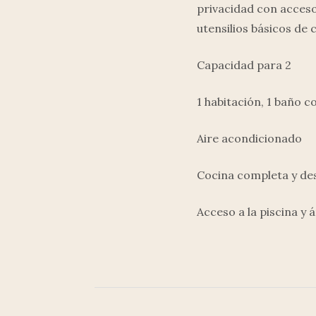
privacidad con acceso
utensilios básicos de c
Capacidad para 2
1 habitación, 1 baño c
Aire acondicionado
Cocina completa y d
Acceso a la piscina y