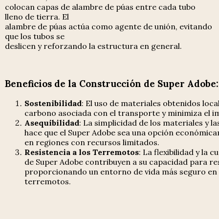
colocan capas de alambre de púas entre cada tubo
lleno de tierra. El
alambre de púas actúa como agente de unión, evitando
que los tubos se
deslicen y reforzando la estructura en general.
Beneficios de la Construcción de Super Adobe:
Sostenibilidad
: El uso de materiales obtenidos loc
carbono asociada con el transporte y minimiza el i
Asequibilidad
: La simplicidad de los materiales y l
hace que el Super Adobe sea una opción económica
en regiones con recursos limitados.
Resistencia a los Terremotos
: La flexibilidad y la
de Super Adobe contribuyen a su capacidad para resi
proporcionando un entorno de vida más seguro en
terremotos.