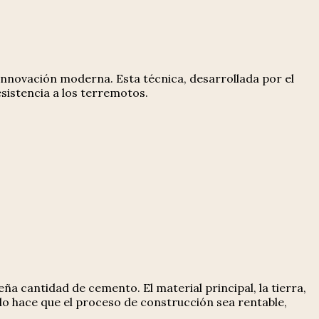
innovación moderna. Esta técnica, desarrollada por el
sistencia a los terremotos.
a cantidad de cemento. El material principal, la tierra,
lo hace que el proceso de construcción sea rentable,