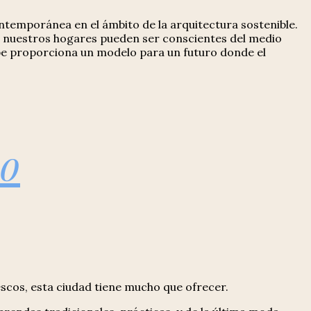
ontemporánea en el ámbito de la arquitectura sostenible.
e nuestros hogares pueden ser conscientes del medio
obe proporciona un modelo para un futuro donde el
co
rescos, esta ciudad tiene mucho que ofrecer.