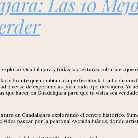
jara: Las 10 Mejo
erder
 explorar Guadalajara y todas las texturas culturales que o
ad vibrante que combina a la perfección la tradición con 
 diversa de experiencias para cada tipo de viajero. Ya sea
as que hacer en Guadalajara para que tu visita sea verdad
tura en Guadalajara explorando el centro histórico. Sum
 olvides pasear por la peatonal Avenida Juárez, donde artis