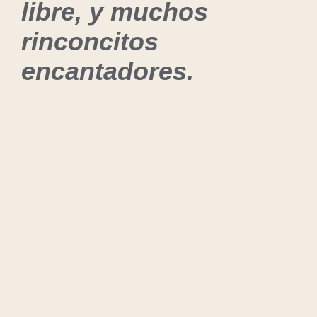
libre, y muchos
rinconcitos
encantadores.