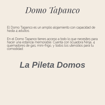
Domo Tapanco
El Domo Tapanco es un amplio alojamiento con capacidad de
hasta 4 adultos.
En el Domo Tapanco tienes acceso a todo lo que necesites para
hacer una estancia memorable. Cuenta con licuadora Ninja, 4
quemadores de gas, mini-frigo, y todos los utensilios para tu
comodidad.
La Pileta Domos