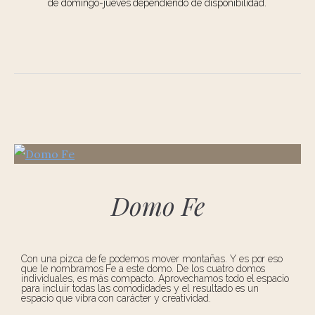
de domingo-jueves dependiendo de disponibilidad.
Domo Fe
Con una pizca de fe podemos mover montañas. Y es por eso
que le nombramos Fe a este domo. De los cuatro domos
individuales, es más compacto. Aprovechamos todo el espacio
para incluir todas las comodidades y el resultado es un
espacio que vibra con carácter y creatividad.