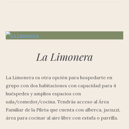
La Limonera
La Limonera es otra opción para hospedarte en
grupo con dos habitaciones con capacidad para 4
huéspedes y amplios espacios con
sala/comedor/cocina. Tendrás acceso al Área
Familiar de la Pileta que cuenta con alberca, jacuzzi,
área para cocinar al aire libre con estufa o parrilla.