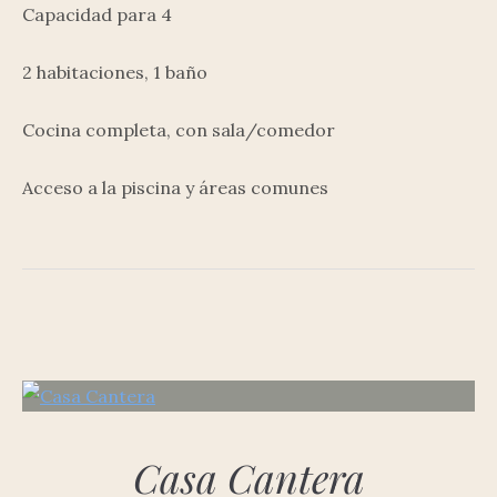
Capacidad para 4
2 habitaciones, 1 baño
Cocina completa, con sala/comedor
Acceso a la piscina y áreas comunes
Casa Cantera