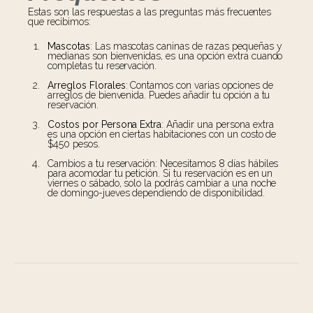
Estas son las respuestas a las preguntas más frecuentes
que recibimos:
Mascotas
: Las mascotas caninas de razas pequeñas y
medianas son bienvenidas, es una opción extra cuando
completas tu reservación.
Arreglos Florales
: Contamos con varias opciones de
arreglos de bienvenida. Puedes añadir tu opción a tu
reservación.
Costos por Persona Extra
: Añadir una persona extra
es una opción en ciertas habitaciones con un costo de
$450 pesos.
Cambios a tu reservación: Necesitamos 8 días hábiles
para acomodar tu petición. Si tu reservación es en un
viernes o sábado, solo la podrás cambiar a una noche
de domingo-jueves dependiendo de disponibilidad.