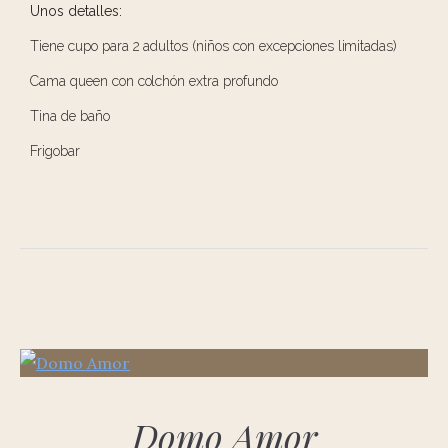
Unos detalles:
Tiene cupo para 2 adultos (niños con excepciones limitadas)
Cama queen con colchón extra profundo
Tina de baño
Frigobar
Domo Amor