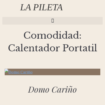
LA PILETA
Comodidad:
Calentador Portatil
Domo Cariño