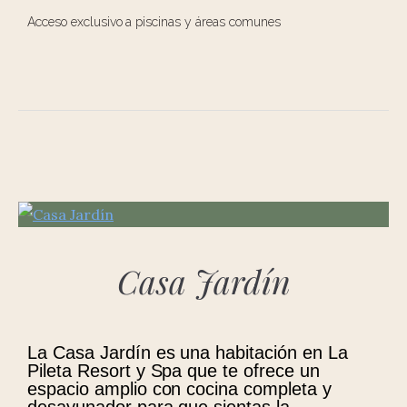
Acceso exclusivo a piscinas y áreas comunes
Casa Jardín
La Casa Jardín es una habitación en La
Pileta Resort y Spa que te ofrece un
espacio amplio con cocina completa y
desayunador para que sientas la