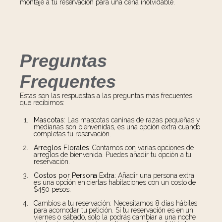
montaje a tu reservación para una cena inolvidable.
Preguntas
Frequentes
Estas son las respuestas a las preguntas más frecuentes
que recibimos:
Mascotas
: Las mascotas caninas de razas pequeñas y
medianas son bienvenidas, es una opción extra cuando
completas tu reservación.
Arreglos Florales
: Contamos con varias opciones de
arreglos de bienvenida. Puedes añadir tu opción a tu
reservación.
Costos por Persona Extra
: Añadir una persona extra
es una opción en ciertas habitaciones con un costo de
$450 pesos.
Cambios a tu reservación: Necesitamos 8 días hábiles
para acomodar tu petición. Si tu reservación es en un
viernes o sábado, solo la podrás cambiar a una noche