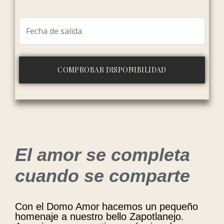
El amor se completa
cuando se comparte
Con el Domo Amor hacemos un pequeño
homenaje a nuestro bello Zapotlanejo.