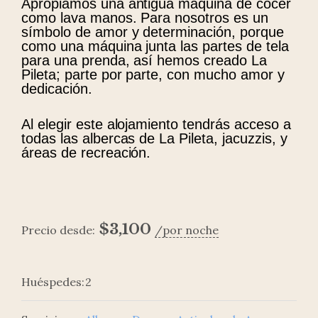
Apropiamos una antigua máquina de cocer
como lava manos. Para nosotros es un
símbolo de amor y determinación, porque
como una máquina junta las partes de tela
para una prenda, así hemos creado La
Pileta; parte por parte, con mucho amor y
dedicación.
Al elegir este alojamiento tendrás acceso a
todas las albercas de La Pileta, jacuzzis, y
áreas de recreación.
$
3,100
Precio desde:
por noche
Huéspedes:
2