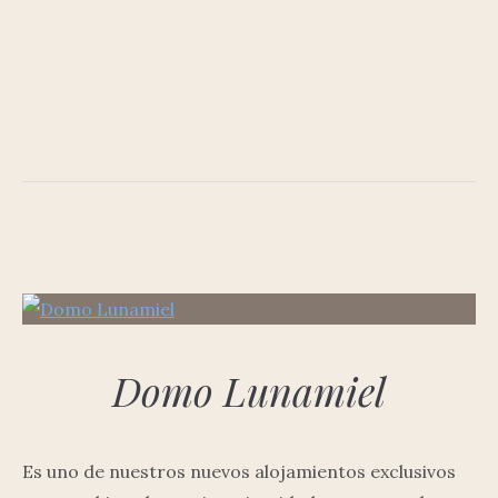
Domo Lunamiel
Es uno de nuestros nuevos alojamientos exclusivos