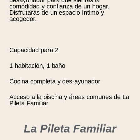
comodidad y confianza de un hogar.
Disfrutarás de un espacio íntimo y
acogedor.
Capacidad para 2
1 habitación, 1 baño
Cocina completa y des-ayunador
Acceso a la piscina y áreas comunes de La
Pileta Familiar
La Pileta Familiar