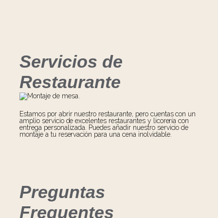
Servicios de
Restaurante
Estamos por abrir nuestro restaurante, pero cuentas con un
amplio servicio de excelentes restaurantes y licorería con
entrega personalizada. Puedes añadir nuestro servicio de
montaje a tu reservación para una cena inolvidable.
Preguntas
Frequentes