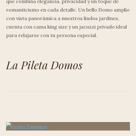
que combina elegancia, privacidad y un toque de
romanticismo en cada detalle. Un bello Domo amplio
con vista panorámica a nuestros lindos jardines,
cuenta con cama king size y un jacuzzi privado ideal
para relajarse con tu persona especial.
La Pileta Domos