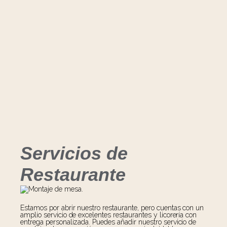
Servicios de
Restaurante
Estamos por abrir nuestro restaurante, pero cuentas con un
amplio servicio de excelentes restaurantes y licorería con
entrega personalizada. Puedes añadir nuestro servicio de