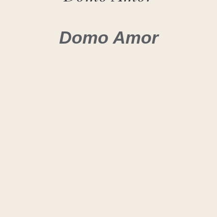
Domo Amor