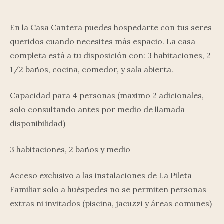
En la Casa Cantera puedes hospedarte con tus seres
queridos cuando necesites más espacio. La casa
completa está a tu disposición con: 3 habitaciones, 2
1/2 baños, cocina, comedor, y sala abierta.
Capacidad para 4 personas (maximo 2 adicionales,
solo consultando antes por medio de llamada
disponibilidad)
3 habitaciones, 2 baños y medio
Acceso exclusivo a las instalaciones de La Pileta
Familiar solo a huéspedes no se permiten personas
extras ni invitados (piscina, jacuzzi y áreas comunes)