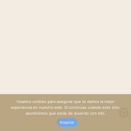
Usamos cookies para asegurar que te damos la mejor
experiencia en nuestra web. Si continúas usando este sitio,
asumiremos que estás de acuerdo con ello.
Aceptar