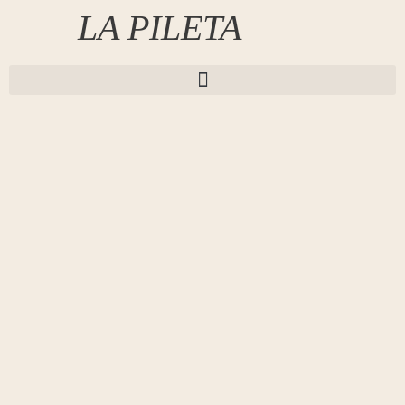
LA PILETA