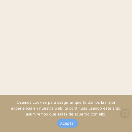
Usamos cookies para asegurar que te damos la mejor
experiencia en nuestra web. Si continúas usando este sitio,
asumiremos que estás de acuerdo con ello.
Aceptar