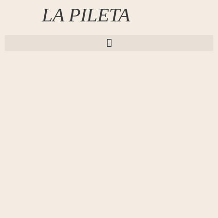
LA PILETA